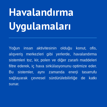
Havalandırma
Uygulamaları
Yoğun insan aktivitesinin olduğu konut, ofis,
alışveriş merkezleri gibi yerlerde, havalandırma
sistemleri toz, kir, polen ve diğer zararlı maddeleri
filtre ederek, iç hava sirkülasyonunu optimize eder.
Bu sistemler, aynı zamanda enerji tasarrufu
sağlayarak çevresel sürdürülebilirliğe de katkı
sunar.