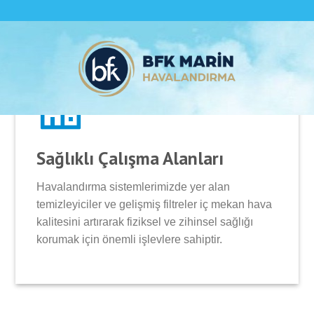
Sağlıklı Çalışma Alanları
Havalandırma sistemlerimizde yer alan
temizleyiciler ve gelişmiş filtreler iç mekan hava
kalitesini artırarak fiziksel ve zihinsel sağlığı
korumak için önemli işlevlere sahiptir.