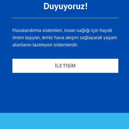
Duyuyoruz!
Havalandırma sistemleri, insan sağlığı için hayati
önem taşıyan, temiz hava akışını sağlayarak yaşam
alanlarını tazeleyen sistemlerdir.
İLETIŞIM